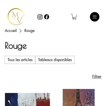
Accueil
Rouge
Rouge
Tous les articles
Tableaux disponibles
Filtrer