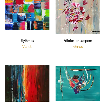
Rythmes
Pétales en suspens
Vendu
Vendu