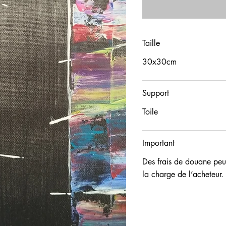
Taille
30x30cm
Support
Toile
Important
Des frais de douane peuv
la charge de l’acheteur.