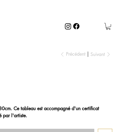
Précédent
Suivant
x30cm. Ce tableau est accompagné d'un certificat
 par l'artiste.