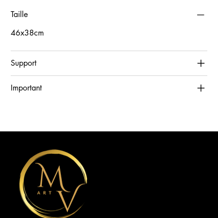
Taille
46x38cm
Support
Important