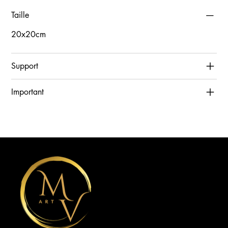
Taille
20x20cm
Support
Important