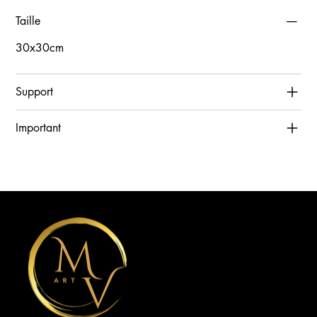
Taille
30x30cm
Support
Important