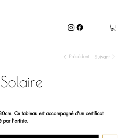
Précédent
Suivant
Solaire
x30cm. Ce tableau est accompagné d'un certificat
 par l'artiste.