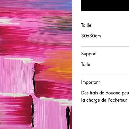
Taille
30x30cm
Support
Toile
Important
Des frais de douane peuv
la charge de l’acheteur.