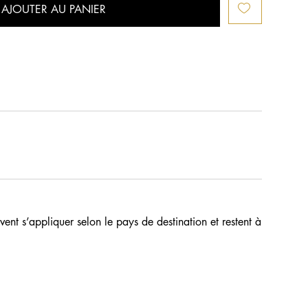
AJOUTER AU PANIER
ent s’appliquer selon le pays de destination et restent à