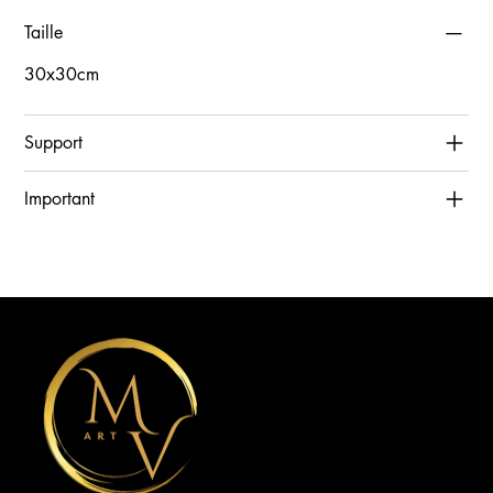
Taille
30x30cm
Support
Important