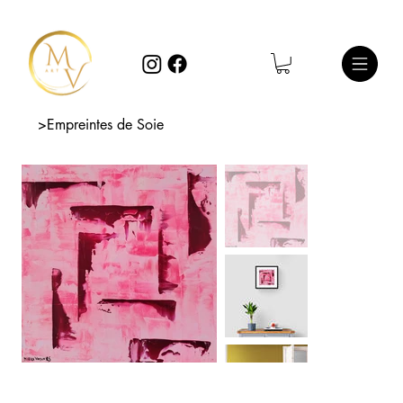
>
Empreintes de Soie