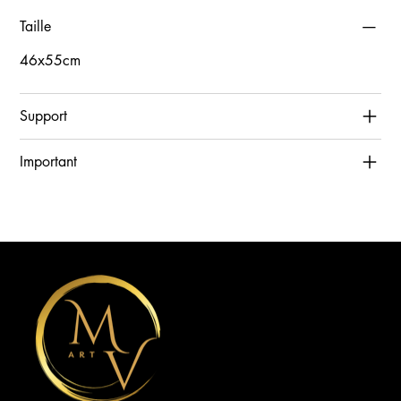
Taille
46x55cm
Support
Important