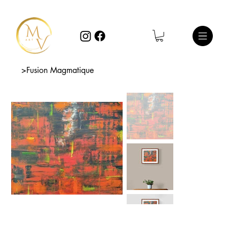
>
Fusion Magmatique