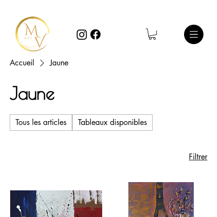
Accueil
Jaune
Jaune
Tous les articles
Tableaux disponibles
Filtrer