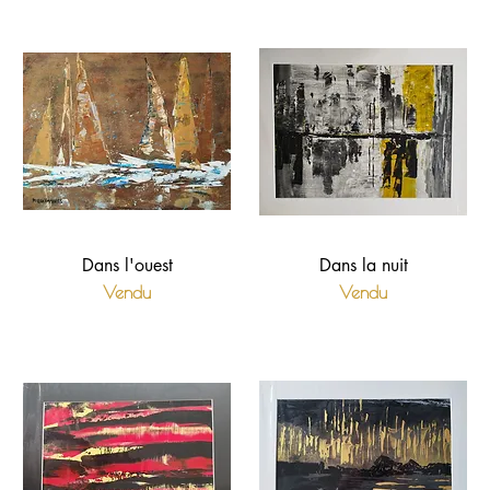
Dans l'ouest
Dans la nuit
Vendu
Vendu